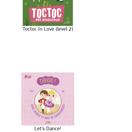
Toctoc In Love (level 2)
Let’s Dance!